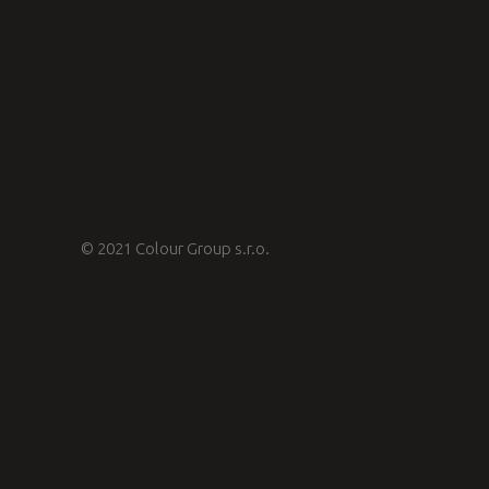
© 2021 Colour Group s.r.o.