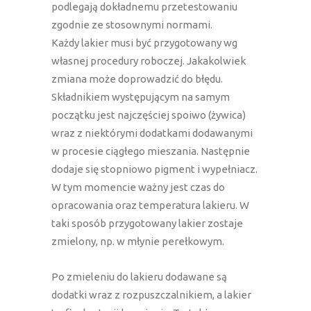
podlegają dokładnemu przetestowaniu
zgodnie ze stosownymi normami.
Każdy lakier musi być przygotowany wg
własnej procedury roboczej. Jakakolwiek
zmiana może doprowadzić do błędu.
Składnikiem występującym na samym
początku jest najczęściej spoiwo (żywica)
wraz z niektórymi dodatkami dodawanymi
w procesie ciągłego mieszania. Następnie
dodaje się stopniowo pigment i wypełniacz.
W tym momencie ważny jest czas do
opracowania oraz temperatura lakieru. W
taki sposób przygotowany lakier zostaje
zmielony, np. w młynie perełkowym.
Po zmieleniu do lakieru dodawane są
dodatki wraz z rozpuszczalnikiem, a lakier