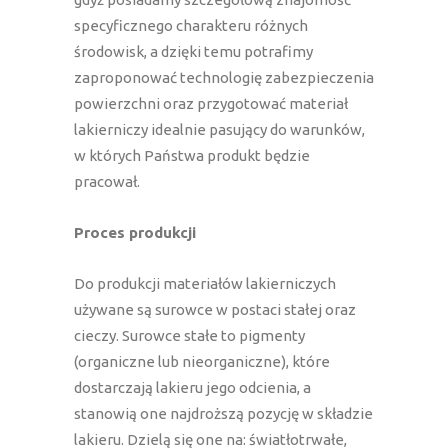
specyficznego charakteru różnych
środowisk, a dzięki temu potrafimy
zaproponować technologię zabezpieczenia
powierzchni oraz przygotować materiał
lakierniczy idealnie pasujący do warunków,
w których Państwa produkt będzie
pracował.
Proces produkcji
Do produkcji materiałów lakierniczych
używane są surowce w postaci stałej oraz
cieczy. Surowce stałe to pigmenty
(organiczne lub nieorganiczne), które
dostarczają lakieru jego odcienia, a
stanowią one najdroższą pozycję w składzie
lakieru. Dzielą się one na: światłotrwałe,